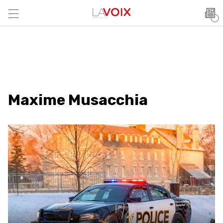
Maxime Musacchia