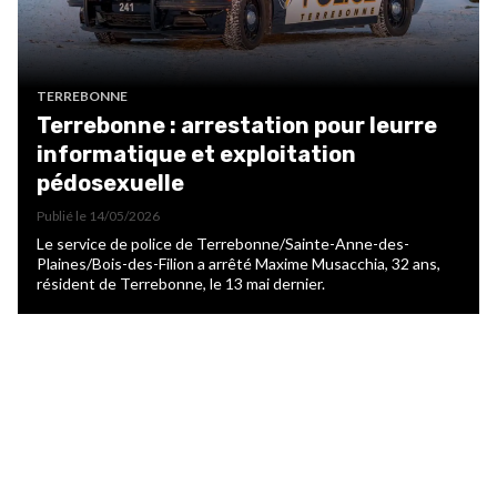
TERREBONNE
Terrebonne : arrestation pour leurre
informatique et exploitation
pédosexuelle
Publié le
14/05/2026
Le service de police de Terrebonne/Sainte-Anne-des-
Plaines/Bois-des-Filion a arrêté Maxime Musacchia, 32 ans,
résident de Terrebonne, le 13 mai dernier.