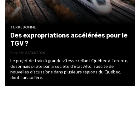
TERREBONNE
Des expropriations accélérées pour le
TGV ?
Publié le
24/03/2026
Le projet de train à grande vitesse reliant Québec à Toronto,
désormais piloté par la société d’État Alto, suscite de
nouvelles discussions dans plusieurs régions du Québec,
dont Lanaudière.