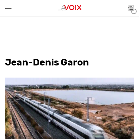
Jean-Denis Garon