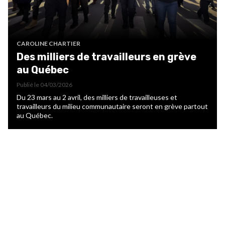
CAROLINE CHARTIER
Des milliers de travailleurs en grève
au Québec
Publié le
04/03/2026
Du 23 mars au 2 avril, des milliers de travailleuses et
travailleurs du milieu communautaire seront en grève partout
au Québec.