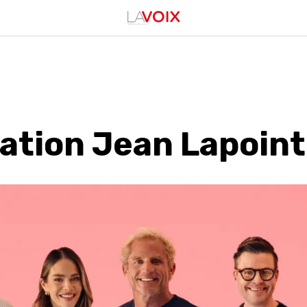
ation Jean Lapoin