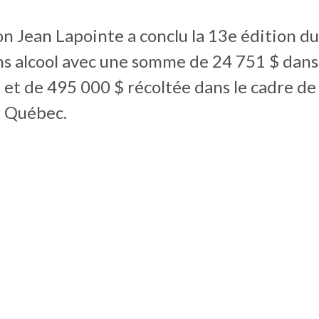
n Jean Lapointe a conclu la 13e édition du
ns alcool avec une somme de 24 751 $ dans
et de 495 000 $ récoltée dans le cadre de 
u Québec.