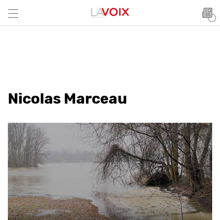
Nicolas Marceau