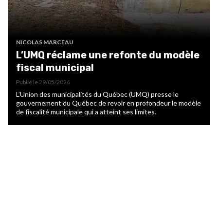
NICOLAS MARCEAU
L’UMQ réclame une refonte du modèle
fiscal municipal
Publié le
29/05/2026
L’Union des municipalités du Québec (UMQ) presse le
gouvernement du Québec de revoir en profondeur le modèle
de fiscalité municipale qui a atteint ses limites.