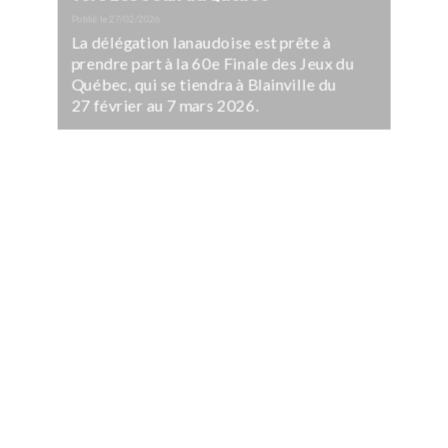
Publié le
27/02/2026
La délégation lanaudoise est prête à
prendre part à la 60e Finale des Jeux du
Québec, qui se tiendra à Blainville du
27 février au 7 mars 2026.