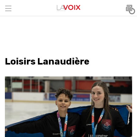
Loisirs Lanaudière