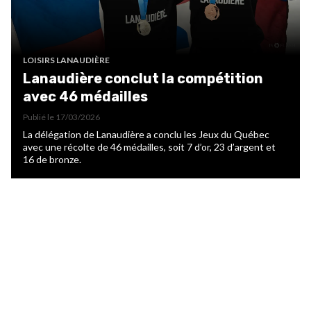
LOISIRS LANAUDIÈRE
Lanaudière conclut la compétition
avec 46 médailles
Publié le
17/03/2026
La délégation de Lanaudière a conclu les Jeux du Québec
avec une récolte de 46 médailles, soit 7 d’or, 23 d’argent et
16 de bronze.