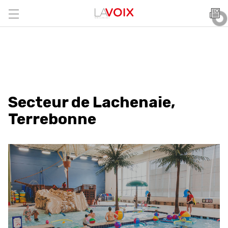
Secteur de Lachenaie,
Terrebonne