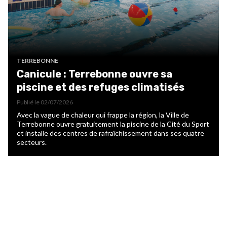
TERREBONNE
Canicule : Terrebonne ouvre sa
piscine et des refuges climatisés
Publié le
02/07/2026
Avec la vague de chaleur qui frappe la région, la Ville de
Terrebonne ouvre gratuitement la piscine de la Cité du Sport
et installe des centres de rafraîchissement dans ses quatre
secteurs.