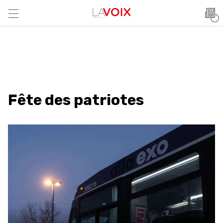
Fête des patriotes