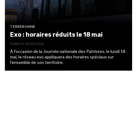
TERREBONNE
Exo : horaires réduits le 18 mai
Publié le
10/05/2026
À l’occasion de la Journée nationale des Patriotes, le lundi 18
mai, le réseau exo appliquera des horaires spéciaux sur
l’ensemble de son territoire.