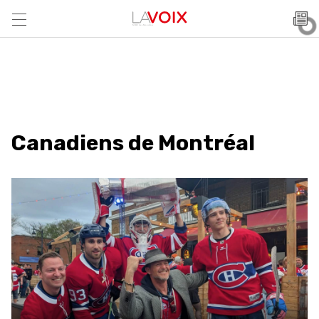
Canadiens de Montréal