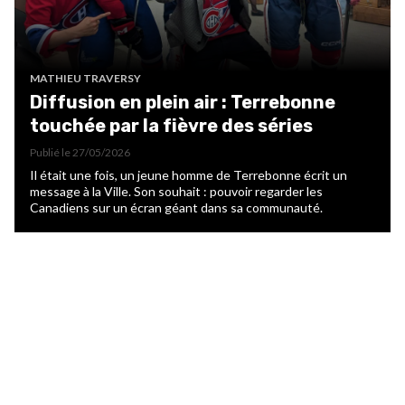
MATHIEU TRAVERSY
Diffusion en plein air : Terrebonne
touchée par la fièvre des séries
Publié le
27/05/2026
Il était une fois, un jeune homme de Terrebonne écrit un
message à la Ville. Son souhait : pouvoir regarder les
Canadiens sur un écran géant dans sa communauté.