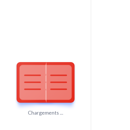
Chargements ...