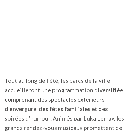
Tout au long de l’été, les parcs de la ville
accueilleront une programmation diversifiée
comprenant des spectacles extérieurs
d’envergure, des fêtes familiales et des
soirées d’humour. Animés par Luka Lemay, les
grands rendez-vous musicaux promettent de