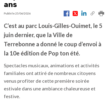
ans
Publié le
25/06/2026
C’est au parc Louis-Gilles-Ouimet, le 5
juin dernier, que la Ville de
Terrebonne a donné le coup d’envoi à
la 10e édition de Pop ton été.
Spectacles musicaux, animations et activités
familiales ont attiré de nombreux citoyens
venus profiter de cette première soirée
estivale dans une ambiance chaleureuse et
festive.