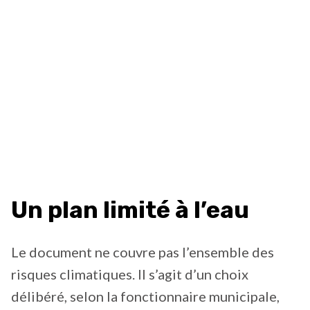
Un plan limité à l’eau
Le document ne couvre pas l’ensemble des
risques climatiques. Il s’agit d’un choix
délibéré, selon la fonctionnaire municipale,