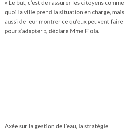
« Le but, c’est de rassurer les citoyens comme
quoi la ville prend la situation en charge, mais
aussi de leur montrer ce qu’eux peuvent faire
pour s’adapter », déclare Mme Fiola.
Axée sur la gestion de l’eau, la stratégie