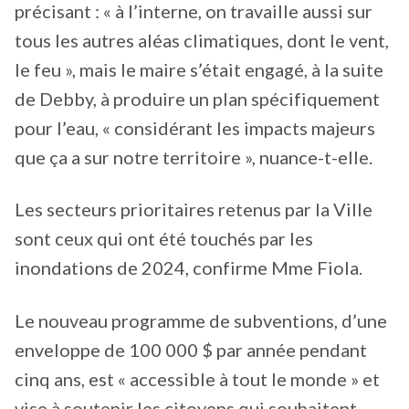
précisant : « à l’interne, on travaille aussi sur
tous les autres aléas climatiques, dont le vent,
le feu », mais le maire s’était engagé, à la suite
de Debby, à produire un plan spécifiquement
pour l’eau, « considérant les impacts majeurs
que ça a sur notre territoire », nuance-t-elle.
Les secteurs prioritaires retenus par la Ville
sont ceux qui ont été touchés par les
inondations de 2024, confirme Mme Fiola.
Le nouveau programme de subventions, d’une
enveloppe de 100 000 $ par année pendant
cinq ans, est « accessible à tout le monde » et
vise à soutenir les citoyens qui souhaitent