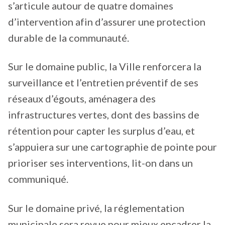
s’articule autour de quatre domaines
d’intervention afin d’assurer une protection
durable de la communauté.
Sur le domaine public, la Ville renforcera la
surveillance et l’entretien préventif de ses
réseaux d’égouts, aménagera des
infrastructures vertes, dont des bassins de
rétention pour capter les surplus d’eau, et
s’appuiera sur une cartographie de pointe pour
prioriser ses interventions, lit-on dans un
communiqué.
Sur le domaine privé, la réglementation
municipale sera revue pour mieux encadrer la