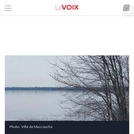
Photo : Ville de Mascouche