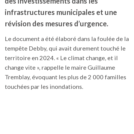
des investissements dans les
infrastructures municipales et une
révision des mesures d’urgence.
Le document a été élaboré dans la foulée de la
tempête Debby, qui avait durement touché le
territoire en 2024. « Le climat change, et il
change vite », rappelle le maire Guillaume
Tremblay, évoquant les plus de 2 000 familles
touchées par les inondations.