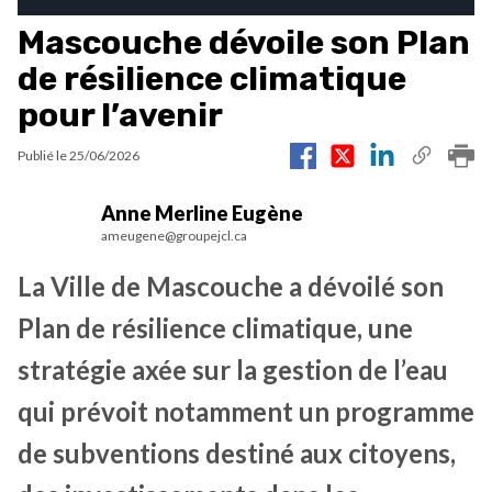
Mascouche dévoile son Plan
de résilience climatique
pour l’avenir
Publié le
25/06/2026
Anne Merline Eugène
ameugene@groupejcl.ca
La Ville de Mascouche a dévoilé son
Plan de résilience climatique, une
stratégie axée sur la gestion de l’eau
qui prévoit notamment un programme
de subventions destiné aux citoyens,