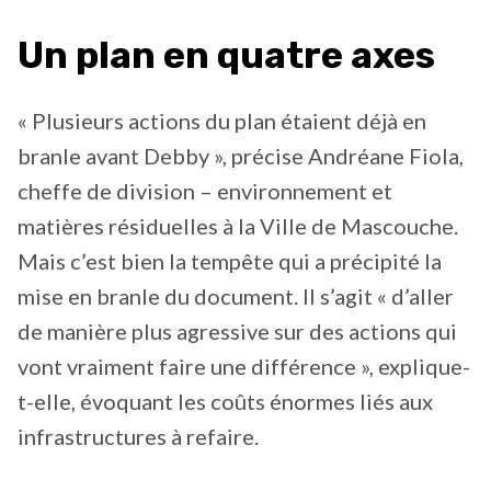
Un plan en quatre axes
« Plusieurs actions du plan étaient déjà en
branle avant Debby », précise Andréane Fiola,
cheffe de division – environnement et
matières résiduelles à la Ville de Mascouche.
Mais c’est bien la tempête qui a précipité la
mise en branle du document. Il s’agit « d’aller
de manière plus agressive sur des actions qui
vont vraiment faire une différence », explique-
t-elle, évoquant les coûts énormes liés aux
infrastructures à refaire.