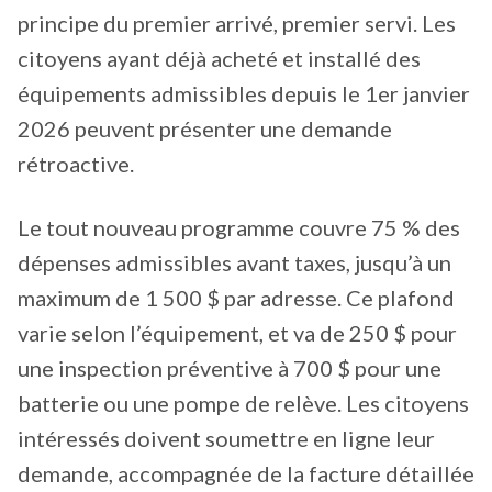
principe du premier arrivé, premier servi. Les
citoyens ayant déjà acheté et installé des
équipements admissibles depuis le 1er janvier
2026 peuvent présenter une demande
rétroactive.
Le tout nouveau programme couvre 75 % des
dépenses admissibles avant taxes, jusqu’à un
maximum de 1 500 $ par adresse. Ce plafond
varie selon l’équipement, et va de 250 $ pour
une inspection préventive à 700 $ pour une
batterie ou une pompe de relève. Les citoyens
intéressés doivent soumettre en ligne leur
demande, accompagnée de la facture détaillée