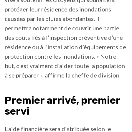
protéger leur résidence des inondations
causées par les pluies abondantes. Il
permettra notamment de couvrir une partie
des coûts liés à l’inspection préventive d’une
résidence ou à l’installation d’équipements de
protection contre les inondations. « Notre
but, c’est vraiment d’aider toute la population
à se préparer », affirme la cheffe de division.
Premier arrivé, premier
servi
L’aide financière sera distribuée selon le