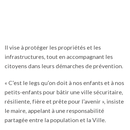
Il vise à protéger les propriétés et les
infrastructures, tout en accompagnant les
citoyens dans leurs démarches de prévention.
« C’est le legs qu’on doit à nos enfants et à nos
petits-enfants pour bâtir une ville sécuritaire,
résiliente, fière et prête pour l’avenir », insiste
le maire, appelant à une responsabilité
partagée entre la population et la Ville.