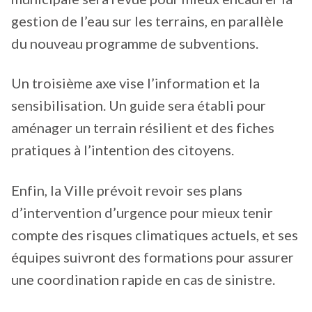
gestion de l’eau sur les terrains, en parallèle
du nouveau programme de subventions.
Un troisième axe vise l’information et la
sensibilisation. Un guide sera établi pour
aménager un terrain résilient et des fiches
pratiques à l’intention des citoyens.
Enfin, la Ville prévoit revoir ses plans
d’intervention d’urgence pour mieux tenir
compte des risques climatiques actuels, et ses
équipes suivront des formations pour assurer
une coordination rapide en cas de sinistre.