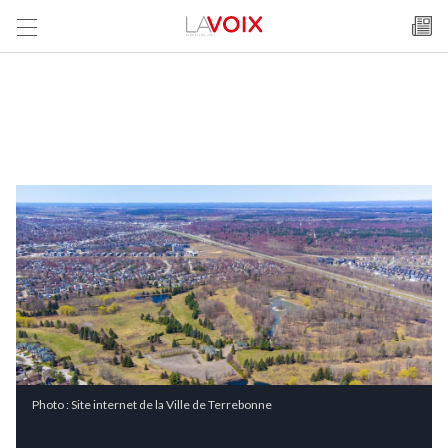
Photo : Site internet de la Ville de Terrebonne