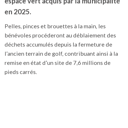
espace vert acquis par la municipalité
en 2025.
Pelles, pinces et brouettes à la main, les
bénévoles procéderont au déblaiement des
déchets accumulés depuis la fermeture de
l’ancien terrain de golf, contribuant ainsi à la
remise en état d’un site de 7,6 millions de
pieds carrés.