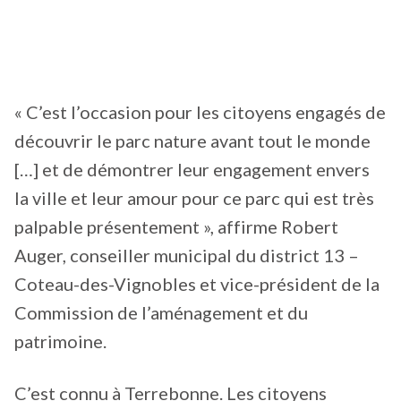
« C’est l’occasion pour les citoyens engagés de
découvrir le parc nature avant tout le monde
[…] et de démontrer leur engagement envers
la ville et leur amour pour ce parc qui est très
palpable présentement », affirme Robert
Auger, conseiller municipal du district 13 –
Coteau-des-Vignobles et vice-président de la
Commission de l’aménagement et du
patrimoine.
C’est connu à Terrebonne. Les citoyens