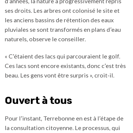
d’années, la nature a progressivement repris
ses droits. Les arbres ont colonisé le site et
les anciens bassins de rétention des eaux
pluviales se sont transformés en plans d’eau
naturels, observe le conseiller.
« C’étaient des lacs qui parcouraient le golf.
Ces lacs sont encore existants, donc c’est très
beau. Les gens vont être surpris », croit-il.
Ouvert à tous
Pour l’instant, Terrebonne en est à l’étape de
la consultation citoyenne. Le processus, qui