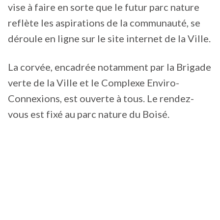
vise à faire en sorte que le futur parc nature
reflète les aspirations de la communauté, se
déroule en ligne sur le site internet de la Ville.
La corvée, encadrée notamment par la Brigade
verte de la Ville et le Complexe Enviro-
Connexions, est ouverte à tous. Le rendez-
vous est fixé au parc nature du Boisé.