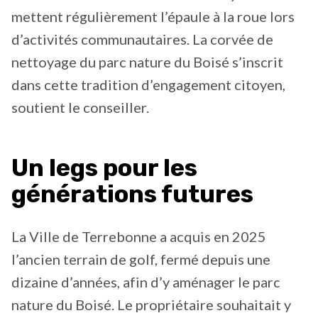
mettent régulièrement l’épaule à la roue lors
d’activités communautaires. La corvée de
nettoyage du parc nature du Boisé s’inscrit
dans cette tradition d’engagement citoyen,
soutient le conseiller.
Un legs pour les
générations futures
La Ville de Terrebonne a acquis en 2025
l’ancien terrain de golf, fermé depuis une
dizaine d’années, afin d’y aménager le parc
nature du Boisé. Le propriétaire souhaitait y