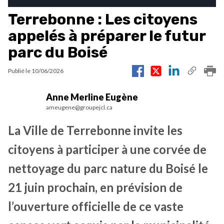
Terrebonne : Les citoyens
appelés à préparer le futur
parc du Boisé
Publié le
10/06/2026
Anne Merline Eugène
ameugene@groupejcl.ca
La Ville de Terrebonne invite les
citoyens à participer à une corvée de
nettoyage du parc nature du Boisé le
21 juin prochain, en prévision de
l’ouverture officielle de ce vaste