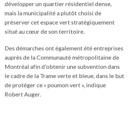
développer un quartier résidentiel dense,
mais la municipalité a plutôt choisi de
préserver cet espace vert stratégiquement
situé au cœur de son territoire.
Des démarches ont également été entreprises
auprès de la Communauté métropolitaine de
Montréal afin d’obtenir une subvention dans
le cadre de la Trame verte et bleue, dans le but
de protéger ce « poumon vert », indique
Robert Auger.