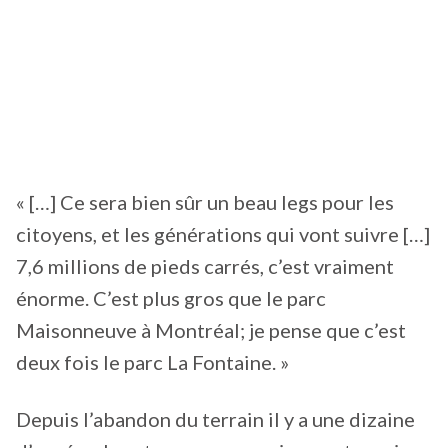
« […] Ce sera bien sûr un beau legs pour les
citoyens, et les générations qui vont suivre […]
7,6 millions de pieds carrés, c’est vraiment
énorme. C’est plus gros que le parc
Maisonneuve à Montréal; je pense que c’est
deux fois le parc La Fontaine. »
Depuis l’abandon du terrain il y a une dizaine